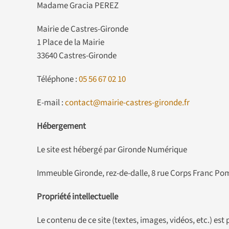
Madame Gracia PEREZ
Mairie de Castres-Gironde
1 Place de la Mairie
33640 Castres-Gironde
Téléphone :
05 56 67 02 10
E-mail :
contact@mairie-castres-gironde.fr
Hébergement
Le site est hébergé par Gironde Numérique
Immeuble Gironde, rez-de-dalle, 8 rue Corps Franc P
Propriété intellectuelle
Le contenu de ce site (textes, images, vidéos, etc.) est 