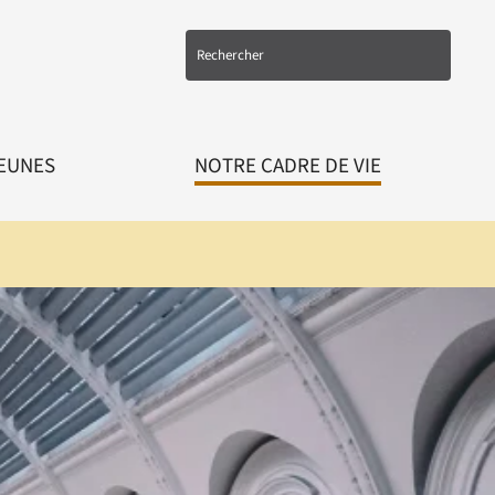
EUNES
NOTRE CADRE DE VIE