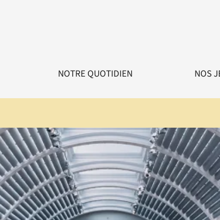
NOTRE QUOTIDIEN
NOS J