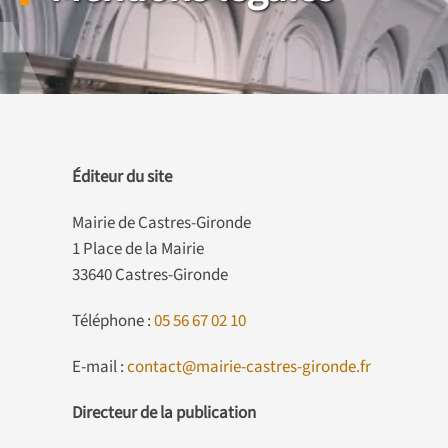
Éditeur du site
Mairie de Castres-Gironde
1 Place de la Mairie
33640 Castres-Gironde
Téléphone :
05 56 67 02 10
E-mail :
contact@mairie-castres-gironde.fr
Directeur de la publication