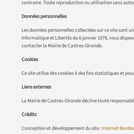
contraire. Toute reproduction ou utilisation sans autor
Données personnelles
Les données personnelles collectées sur ce site sont u
Informatique et Libertés du 6 janvier 1978, vous dispo
contacter la Mairie de Castres-Gironde.
Cookies
Ce site utilise des cookies à des fins statistiques et po
Liens externes
La Mairie de Castres-Gironde décline toute responsabili
Crédits
Conception et développement du site :
Internet Borde