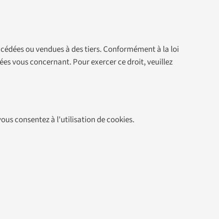
 cédées ou vendues à des tiers. Conformément à la loi
ées vous concernant. Pour exercer ce droit, veuillez
 vous consentez à l'utilisation de cookies.