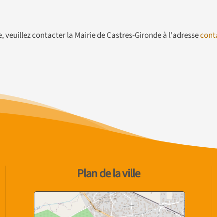
 veuillez contacter la Mairie de Castres-Gironde à l'adresse
cont
Plan de la ville