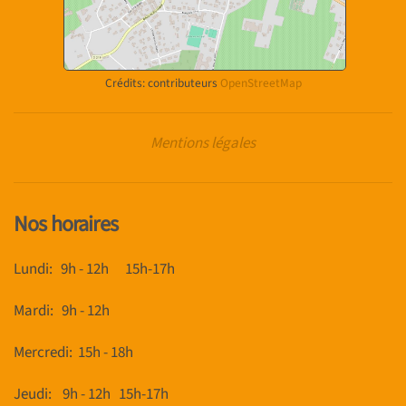
Crédits: contributeurs
OpenStreetMap
Mentions légales
Nos horaires
Lundi: 9h - 12h 15h-17h
Mardi: 9h - 12h
Mercredi: 15h - 18h
Jeudi: 9h - 12h 15h-17h