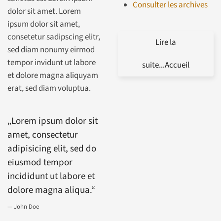
Consulter les archives
dolor sit amet. Lorem
ipsum dolor sit amet,
consetetur sadipscing elitr,
Lire la
sed diam nonumy eirmod
tempor invidunt ut labore
suite...Accueil
et dolore magna aliquyam
erat, sed diam voluptua.
„Lorem ipsum dolor sit
amet, consectetur
adipisicing elit, sed do
eiusmod tempor
incididunt ut labore et
dolore magna aliqua.“
John Doe