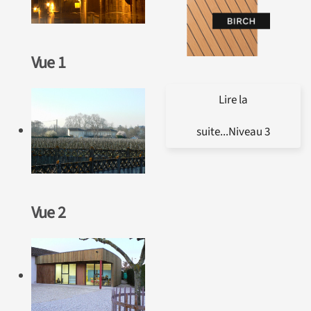
Vue 1
Lire la
suite...Niveau 3
Vue 2