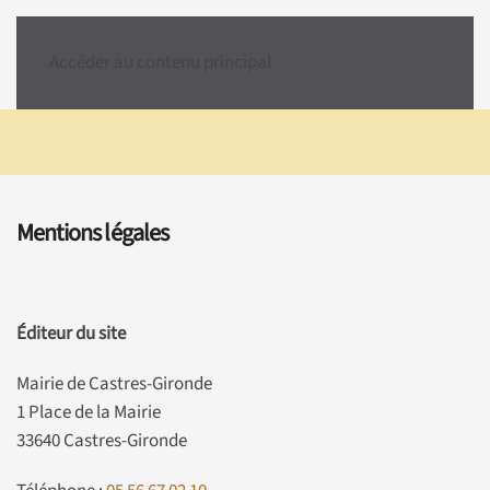
Accéder au contenu principal
Mentions légales
Éditeur du site
Mairie de Castres-Gironde
1 Place de la Mairie
33640 Castres-Gironde