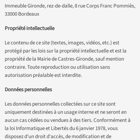
Immeuble Gironde, rez-de-dalle, 8 rue Corps Franc Pommiès,
33000 Bordeaux
Propriété intellectuelle
Le contenu de ce site (textes, images, vidéos, etc.) est
protégé par les lois sur la propriété intellectuelle et est la
propriété de la Mairie de Castres-Gironde, sauf mention
contraire. Toute reproduction ou utilisation sans
autorisation préalable est interdite.
Données personnelles
Les données personnelles collectées sur ce site sont
uniquement destinées à un usage interne et ne seront en
aucun cas cédées ou vendues à des tiers. Conformément à
la loi Informatique et Libertés du 6 janvier 1978, vous
disposez d'un droit d'accès, de modification et de