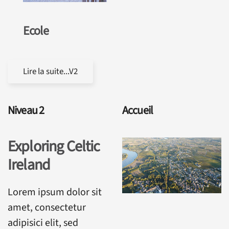
Ecole
Lire la suite...V2
Niveau 2
Accueil
Exploring Celtic
Ireland
Lorem ipsum dolor sit
amet, consectetur
adipisici elit, sed