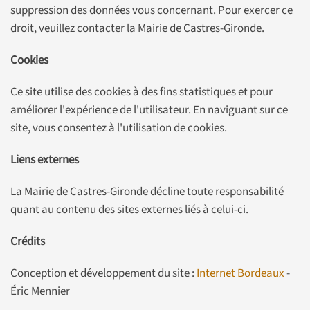
suppression des données vous concernant. Pour exercer ce
droit, veuillez contacter la Mairie de Castres-Gironde.
Cookies
Ce site utilise des cookies à des fins statistiques et pour
améliorer l'expérience de l'utilisateur. En naviguant sur ce
site, vous consentez à l'utilisation de cookies.
Liens externes
La Mairie de Castres-Gironde décline toute responsabilité
quant au contenu des sites externes liés à celui-ci.
Crédits
Conception et développement du site :
Internet Bordeaux
-
Éric Mennier