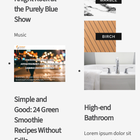
the Purely Blue
Show
Music
Simple and
High-end
Good: 24 Green
Bathroom
Smoothie
Recipes Without
Lorem ipsum dolor sit