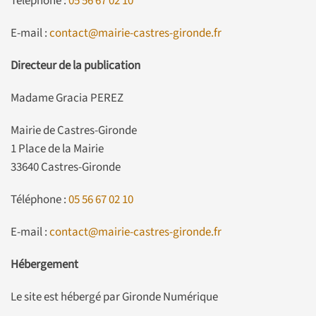
Téléphone :
05 56 67 02 10
E-mail :
contact@mairie-castres-gironde.fr
Directeur de la publication
Madame Gracia PEREZ
Mairie de Castres-Gironde
1 Place de la Mairie
33640 Castres-Gironde
Téléphone :
05 56 67 02 10
E-mail :
contact@mairie-castres-gironde.fr
Hébergement
Le site est hébergé par Gironde Numérique