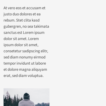
At vero eos et accusam et
justo duo dolores et ea
rebum. Stet clita kasd
gubergren, no sea takimata
sanctus est Lorem ipsum
dolor sit amet. Lorem
ipsum dolor sit amet,
consetetur sadipscing elitr,
sed diam nonumy eirmod
tempor invidunt ut labore
et dolore magna aliquyam
erat, sed diam voluptua.