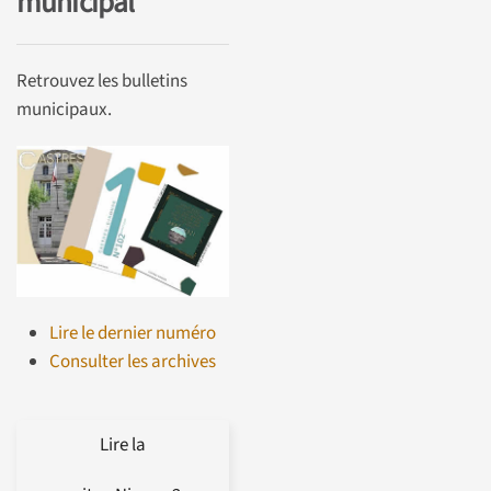
municipal
Retrouvez les bulletins
municipaux.
Lire le dernier numéro
Consulter les archives
Lire la