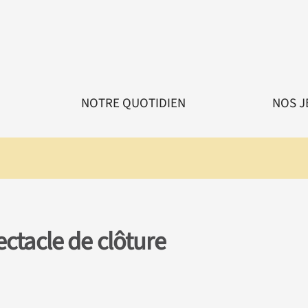
NOTRE QUOTIDIEN
NOS J
ectacle de clôture