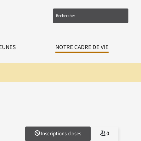
EUNES
NOTRE CADRE DE VIE
Inscriptions closes
0