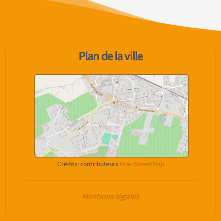
Plan de la ville
Crédits: contributeurs
OpenStreetMap
Mentions légales