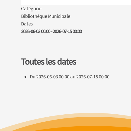
Catégorie
Bibliothèque Municipale
Dates
2026-06-03
00:00
-
2026-07-15
00:00
Toutes les dates
Du
2026-06-03
00:00
au
2026-07-15
00:00