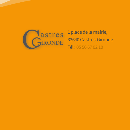
1 place de la mairie,
33640 Castres-Gironde
Tél :
05 56 67 02 10