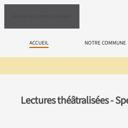
Accéder au contenu principal
ACCUEIL
NOTRE COMMUNE
Lectures théâtralisées - Sp