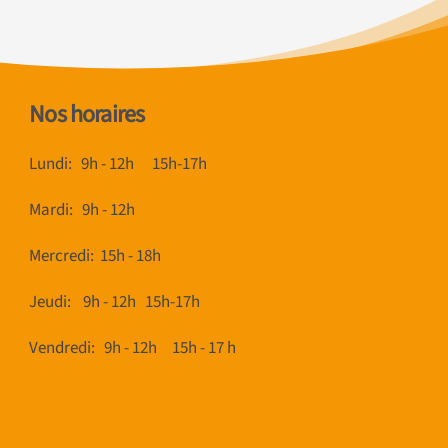
Nos horaires
Lundi: 9h - 12h 15h-17h
Mardi: 9h - 12h
Mercredi: 15h - 18h
Jeudi: 9h - 12h 15h-17h
Vendredi:
9h - 12h 15h - 17 h