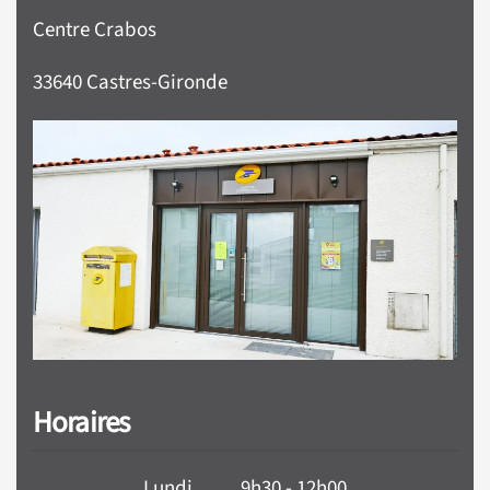
Centre Crabos
33640 Castres-Gironde
Horaires
Lundi 9h30 - 12h00