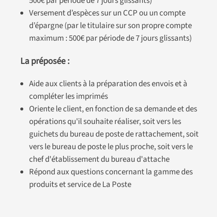
500€ par période de 7 jours glissants)
Versement d’espèces sur un CCP ou un compte
d’épargne (par le titulaire sur son propre compte
maximum : 500€ par période de 7 jours glissants)
La préposée :
Aide aux clients à la préparation des envois et à
compléter les imprimés
Oriente le client, en fonction de sa demande et des
opérations qu'il souhaite réaliser, soit vers les
guichets du bureau de poste de rattachement, soit
vers le bureau de poste le plus proche, soit vers le
chef d'établissement du bureau d'attache
Répond aux questions concernant la gamme des
produits et service de La Poste