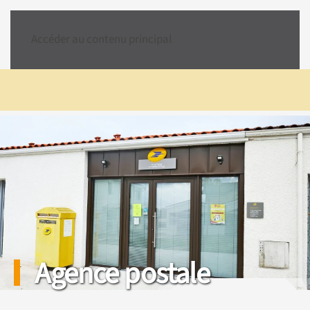
Accéder au contenu principal
Agence postale