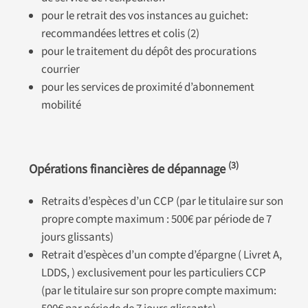
pour le retrait des vos instances au guichet:
recommandées lettres et colis (2)
pour le traitement du dépôt des procurations
courrier
pour les services de proximité d’abonnement
mobilité
(3)
Opérations financières de dépannage
Retraits d’espèces d’un CCP (par le titulaire sur son
propre compte maximum : 500€ par période de 7
jours glissants)
Retrait d’espèces d’un compte d’épargne ( Livret A,
LDDS, ) exclusivement pour les particuliers CCP
(par le titulaire sur son propre compte maximum: