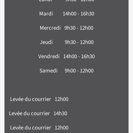
Mardi 14h00 - 16h30
Mercredi 9h30 - 12h00
Jeudi 9h30 - 12h00
Vendredi 14h00 - 16h30
Samedi 9h00 - 12h00
Levée du courrier 12h00
Levée du courrier 14h30
Levée du courrier 12h00