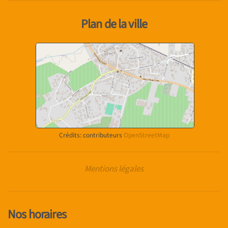
Plan de la ville
Crédits: contributeurs
OpenStreetMap
Mentions légales
Nos horaires