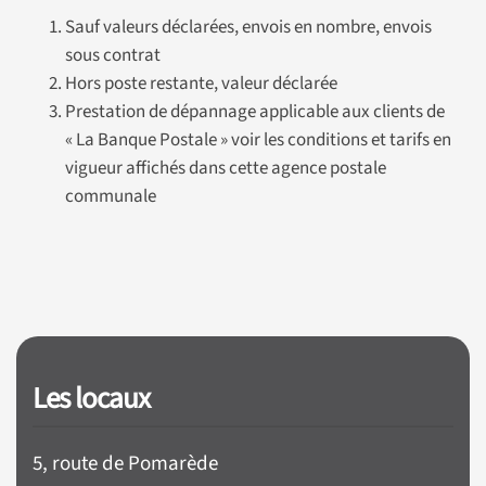
Sauf valeurs déclarées, envois en nombre, envois
sous contrat
Hors poste restante, valeur déclarée
Prestation de dépannage applicable aux clients de
« La Banque Postale » voir les conditions et tarifs en
vigueur affichés dans cette agence postale
communale
Les locaux
5, route de Pomarède