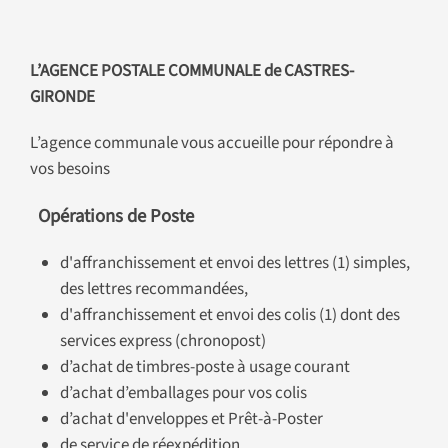
L’AGENCE POSTALE COMMUNALE de CASTRES-
GIRONDE
L’agence communale vous accueille pour répondre à
vos besoins
Opérations de Poste
d'affranchissement et envoi des lettres (1) simples,
des lettres recommandées,
d'affranchissement et envoi des colis (1) dont des
services express (chronopost)
d’achat de timbres-poste à usage courant
d’achat d’emballages pour vos colis
d’achat d'enveloppes et Prêt-à-Poster
de service de réexpédition