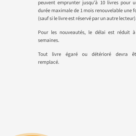
peuvent emprunter jusqu'à 10 livres pour u
durée maximale de 1 mois renouvelable une f
(sauf si le livre est réservé par un autre lecteur)
Pour les nouveautés, le délai est réduit à
semaines.
Tout livre égaré ou détérioré devra êt
remplacé.