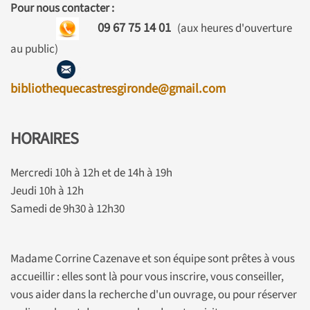
Pour nous contacter :
09 67 75 14 01
(aux heures d'ouverture
au public)
bibliothequecastresgironde@gmail.com
HORAIRES
Mercredi 10h à 12h et de 14h à 19h
Jeudi 10h à 12h
Samedi de 9h30 à 12h30
Madame Corrine Cazenave et son équipe sont prêtes à vous
accueillir : elles sont là pour vous inscrire, vous conseiller,
vous aider dans la recherche d'un ouvrage, ou pour réserver