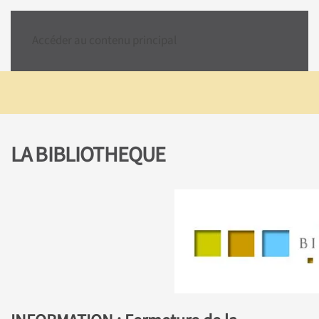
Accéder au contenu principal
LA BIBLIOTHEQUE