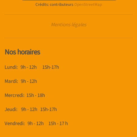
Crédits: contributeurs
OpenStreetMap
Mentions légales
Nos horaires
Lundi: 9h - 12h 15h-17h
Mardi: 9h - 12h
Mercredi: 15h - 18h
Jeudi: 9h - 12h 15h-17h
Vendredi:
9h - 12h 15h - 17 h