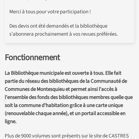
Merci à tous pour votre participation !
Des devis ont été demandés et la bibliothèque
s'abonnera prochainement à vos revues préférées.
Fonctionnement
La Bibliothèque municipale est ouverte à tous. Elle fait
partie du réseau des bibliothèques de la Communauté de
Communes de Montesquieu et permet ainsi l'accès à
l'ensemble des fonds des bibliothèques membres quelle que
soit la commune d'habitation grâce à une carte unique
(renouvelable chaque année),
et un portail accessible en
ligne.
Plus de 9000 volumes sont présents sur le site de CASTRES