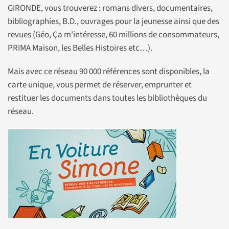
GIRONDE, vous trouverez : romans divers, documentaires,
bibliographies, B.D., ouvrages pour la jeunesse ainsi que des
revues (Géo, Ça m'intéresse, 60 millions de consommateurs,
PRIMA Maison, les Belles Histoires etc…).
Mais avec ce réseau 90 000 références sont disponibles, la
carte unique, vous permet de réserver, emprunter et
restituer les documents dans toutes les bibliothèques du
réseau.