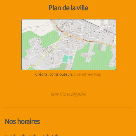
Plan de la ville
Crédits: contributeurs
OpenStreetMap
Mentions légales
Nos horaires